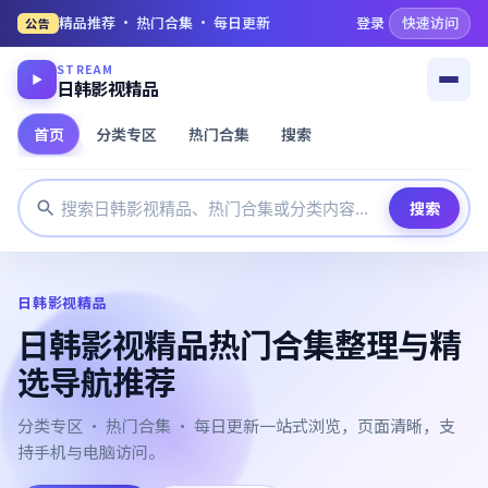
精品推荐 · 热门合集 · 每日更新
登录
快速访问
公告
STREAM
▶
日韩影视精品
首页
分类专区
热门合集
搜索
搜索
日韩影视精品
日韩影视精品热门合集整理与精
选导航推荐
分类专区 · 热门合集 · 每日更新一站式浏览，页面清晰，支
持手机与电脑访问。