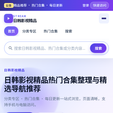
精品推荐 · 热门合集 · 每日更新
登录
快速访问
公告
STREAM
▶
日韩影视精品
首页
分类专区
热门合集
搜索
搜索
日韩影视精品
日韩影视精品热门合集整理与精
选导航推荐
分类专区 · 热门合集 · 每日更新一站式浏览，页面清晰，支
持手机与电脑访问。