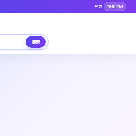
登录
快速访问
搜索