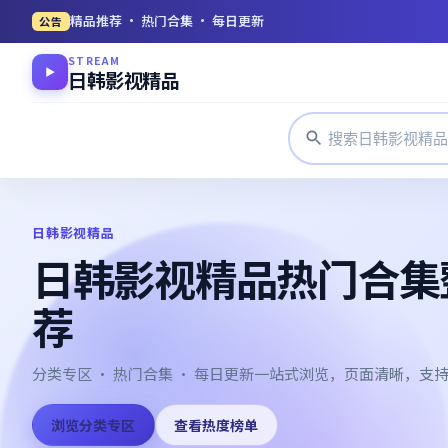
精品推荐 · 热门合集 · 每日更新
公告
STREAM
▶
日韩影视精品
日韩影视精品
日韩影视精品热门合集
荐
分类专区 · 热门合集 · 每日更新一站式浏览，页面清晰，支
浏览分类专区
查看热度榜单