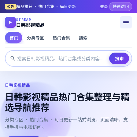
精品推荐 · 热门合集 · 每日更新
登录
快速访问
公告
STREAM
▶
日韩影视精品
首页
分类专区
热门合集
搜索
搜索
日韩影视精品
日韩影视精品热门合集整理与精
选导航推荐
分类专区 · 热门合集 · 每日更新一站式浏览，页面清晰，支
持手机与电脑访问。